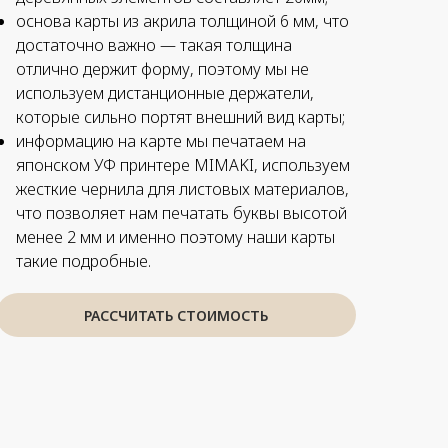
основа карты из акрила толщиной 6 мм, что
достаточно важно — такая толщина
отлично держит форму, поэтому мы не
используем дистанционные держатели,
которые сильно портят внешний вид карты;
информацию на карте мы печатаем на
японском УФ принтере MIMAKI, используем
жесткие чернила для листовых материалов,
что позволяет нам печатать буквы высотой
менее 2 мм и именно поэтому наши карты
такие подробные.
РАССЧИТАТЬ СТОИМОСТЬ