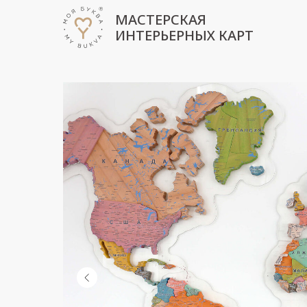
МАСТЕРСКАЯ
ИНТЕРЬЕРНЫХ КАРТ