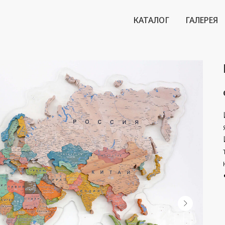
КАТАЛОГ
ГАЛЕРЕЯ