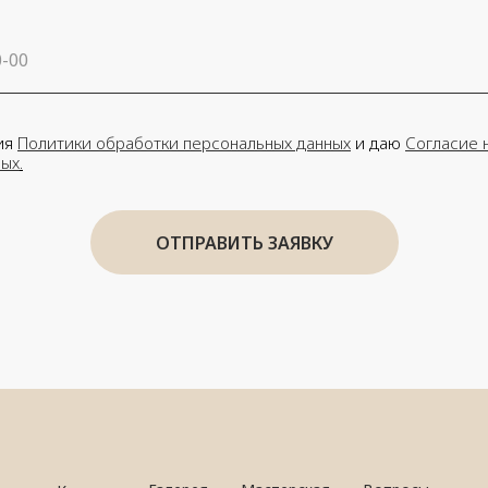
ия
Политики обработки персональных данных
и даю
Согласие 
ных
.
ОТПРАВИТЬ ЗАЯВКУ