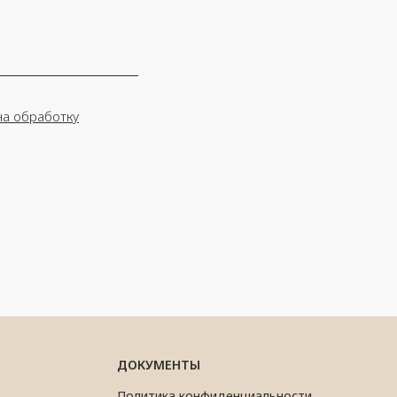
на обработку
ДОКУМЕНТЫ
Политика конфиденциальности