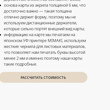
основа карты из акрила толщиной 6 мм, что
достаточно важно — такая толщина
отлично держит форму, поэтому мы не
используем дистанционные держатели,
которые сильно портят внешний вид карты;
информацию на карте мы печатаем на
японском УФ принтере MIMAKI, используем
жесткие чернила для листовых материалов,
что позволяет нам печатать буквы высотой
менее 2 мм и именно поэтому наши карты
такие подробные.
РАССЧИТАТЬ СТОИМОСТЬ