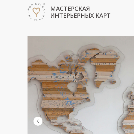
МАСТЕРСКАЯ
ИНТЕРЬЕРНЫХ КАРТ