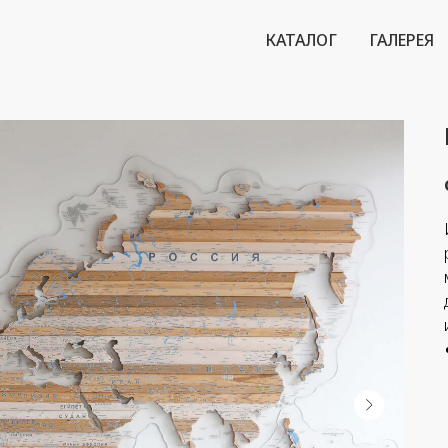
КАТАЛОГ
ГАЛЕРЕЯ