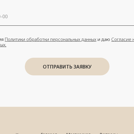
ия
Политики обработки персональных данных
и даю
Согласие 
ных
.
ОТПРАВИТЬ ЗАЯВКУ