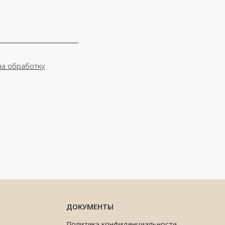
на обработку
ДОКУМЕНТЫ
Политика конфиденциальности